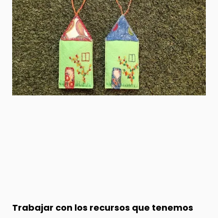
Trabajar con los recursos que tenemos