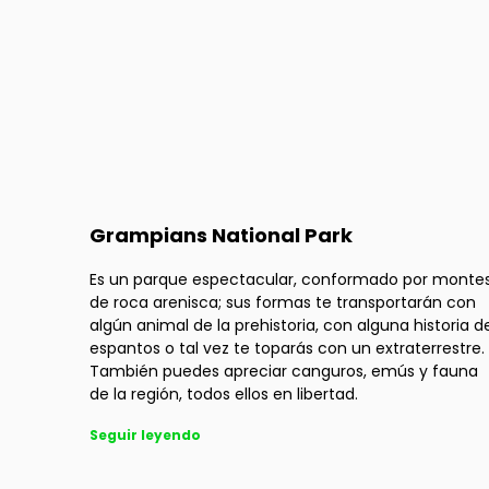
Grampians National Park
Es un parque espectacular, conformado por monte
de roca arenisca; sus formas te transportarán con
algún animal de la prehistoria, con alguna historia d
espantos o tal vez te toparás con un extraterrestre.
También puedes apreciar canguros, emús y fauna
de la región, todos ellos en libertad.
Seguir leyendo