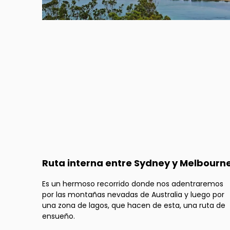
Ruta interna entre Sydney y Melbourn
Es un hermoso recorrido donde nos adentraremos
por las montañas nevadas de Australia y luego por
una zona de lagos, que hacen de esta, una ruta de
ensueño.