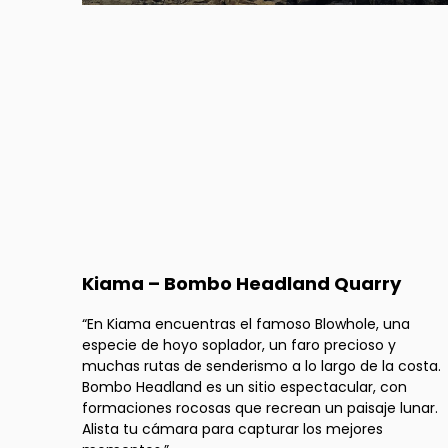
Kiama – Bombo Headland Quarry
“En Kiama encuentras el famoso Blowhole, una
especie de hoyo soplador, un faro precioso y
muchas rutas de senderismo a lo largo de la costa.
Bombo Headland es un sitio espectacular, con
formaciones rocosas que recrean un paisaje lunar.
Alista tu cámara para capturar los mejores