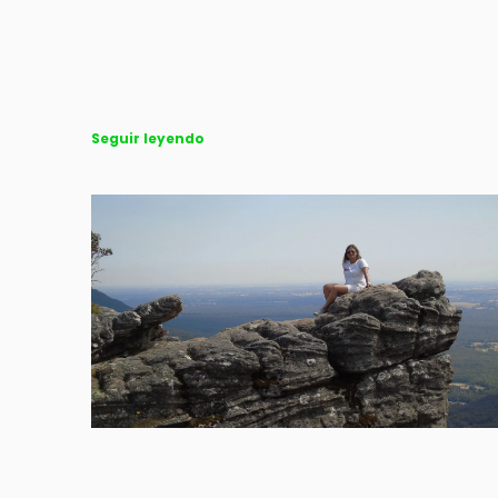
Seguir leyendo