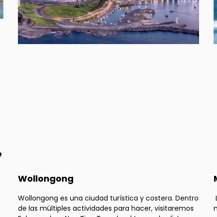
e
Wollongong
Wollongong es una ciudad turística y costera. Dentro
de las múltiples actividades para hacer, visitaremos
m