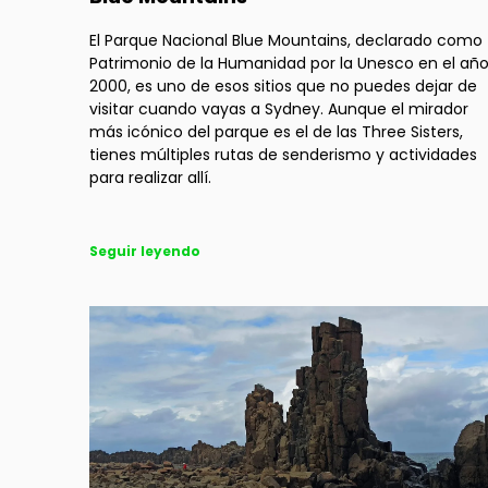
El Parque Nacional Blue Mountains, declarado como
Patrimonio de la Humanidad por la Unesco en el añ
2000, es uno de esos sitios que no puedes dejar de
visitar cuando vayas a Sydney. Aunque el mirador
más icónico del parque es el de las Three Sisters,
tienes múltiples rutas de senderismo y actividades
para realizar allí.
Seguir leyendo