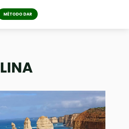
MÉTODO DAR
LINA