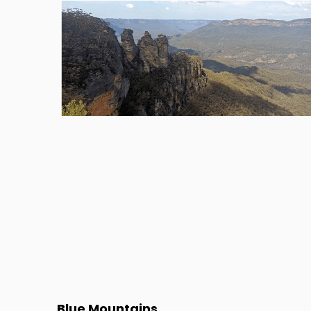
Blue Mountains