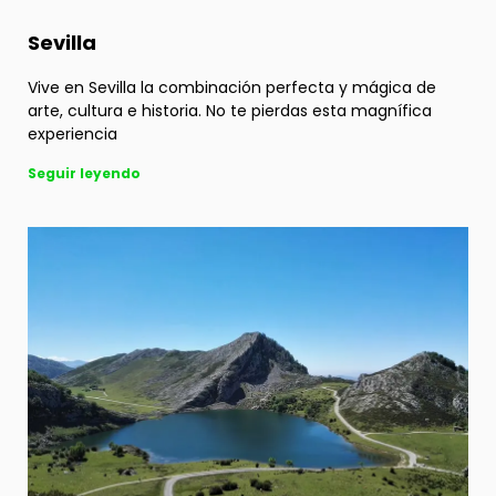
Sevilla
Vive en Sevilla la combinación perfecta y mágica de
arte, cultura e historia. No te pierdas esta magnífica
experiencia
Seguir leyendo