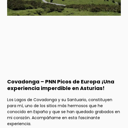
Covadonga – PNN Picos de Europa ¡Una
experiencia imperdible en Asturias!
Los Lagos de Covadonga y su Santuario, constituyen
para mí, uno de los sitios más hermosos que he
conocido en España y que se han quedado grabados en
mi corazón. Acompáñame en esta fascinante
experiencia.