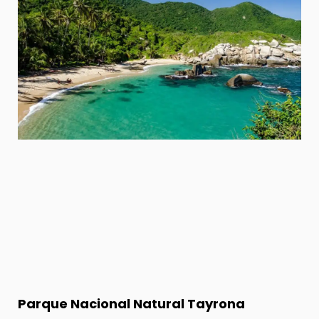
Parque Nacional Natural Tayrona