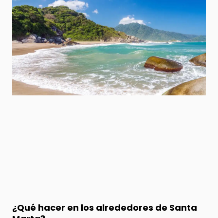
¿Qué hacer en los alrededores de Santa