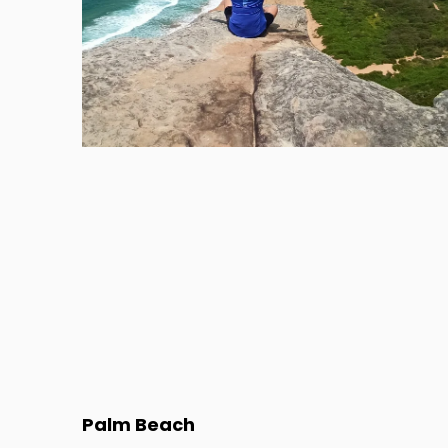
Palm Beach