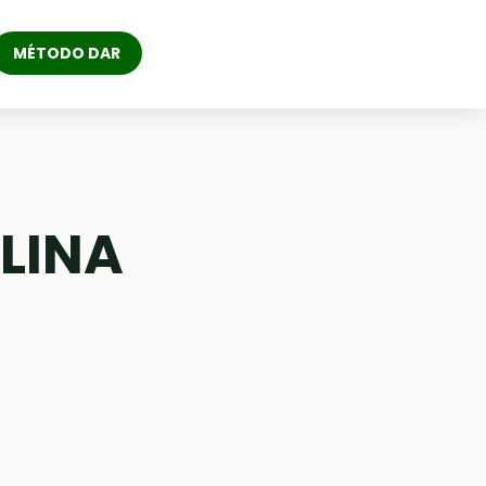
MÉTODO DAR
LINA