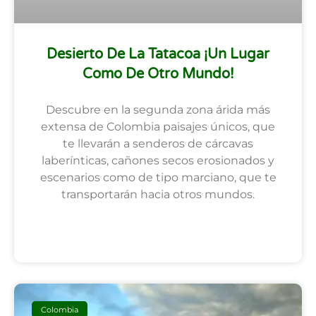
Desierto De La Tatacoa ¡Un Lugar
Como De Otro Mundo!
Descubre en la segunda zona árida más
extensa de Colombia paisajes únicos, que
te llevarán a senderos de cárcavas
laberínticas, cañones secos erosionados y
escenarios como de tipo marciano, que te
transportarán hacia otros mundos.
SEGUIR LEYENDO
Colombia