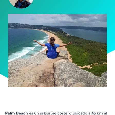
Palm Beach
es un suburbio costero ubicado a 45 km al