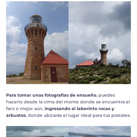
Para tomar unas fotografías de ensueño
, puedes
hacerlo desde la cima del monte donde se encuentra el
faro o mejor aún,
ingresando al laberinto rocas y
arbustos
, donde ubicarás el lugar ideal para tus postales.