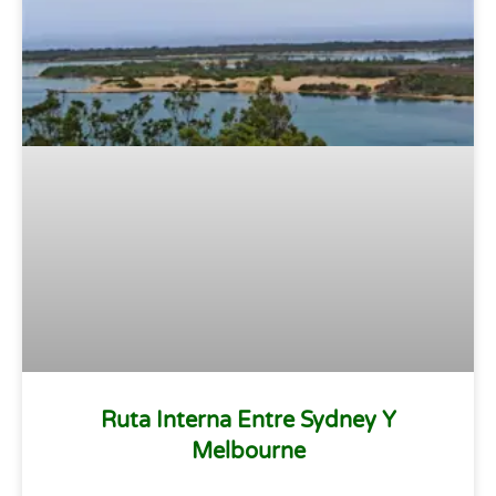
Ruta Interna Entre Sydney Y
Melbourne