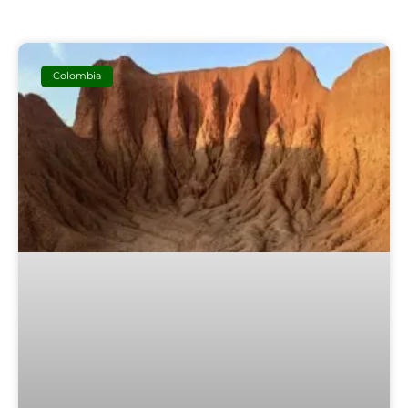
Colombia