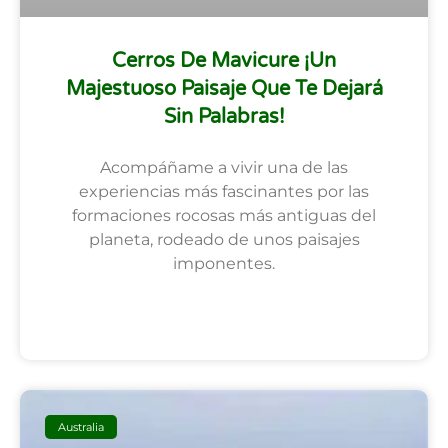
Cerros De Mavicure ¡Un
Majestuoso Paisaje Que Te Dejará
Sin Palabras!
Acompáñame a vivir una de las
experiencias más fascinantes por las
formaciones rocosas más antiguas del
planeta, rodeado de unos paisajes
imponentes.
SEGUIR LEYENDO
Australia