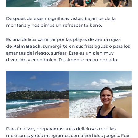
Después de esas magníficas vistas, bajamos de la
montaña y nos dimos un refrescante baño.
Es una delicia caminar por las playas de arena rojiza
de
Palm Beach
, sumergirte en sus frías aguas o para los
amantes del riesgo, surfear. Este es un plan muy
divertido y económico. Totalmente recomendado.
Para finalizar, preparamos unas deliciosas tortillas
mexicanas y nos integramos con divertidos juegos. Fue