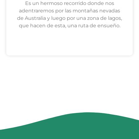
Es un hermoso recorrido donde nos
adentraremos por las montañas nevadas
de Australia y luego por una zona de lagos,
que hacen de esta, una ruta de ensueño.
SEGUIR LEYENDO