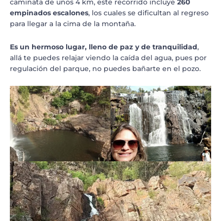
caminata de unos 4 km, este recorrido incluye
260
empinados escalones
, los cuales se dificultan al regreso
para llegar a la cima de la montaña.
Es un hermoso lugar, lleno de paz y de tranquilidad
,
allá te puedes relajar viendo la caída del agua, pues por
regulación del parque, no puedes bañarte en el pozo.