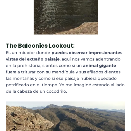
The Balconies Lookout:
Es un mirador donde
puedes observar impresionantes
vistas del extraño paisaje
, aquí nos vamos adentrando
en la prehistoria, sientes como si un
animal gigante
fuera a triturar con su mandíbula y sus afilados dientes
las montañas y como si ese paisaje hubiera quedado
petrificado en el tiempo. Yo me imaginé estando al lado
de la cabeza de un cocodrilo.