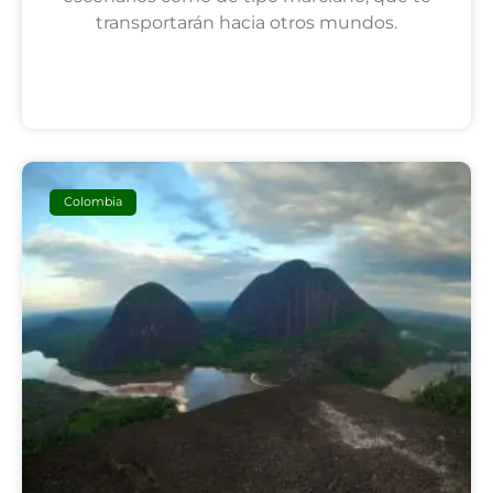
transportarán hacia otros mundos.
SEGUIR LEYENDO
Colombia