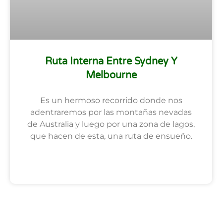
Ruta Interna Entre Sydney Y
Melbourne
Es un hermoso recorrido donde nos
adentraremos por las montañas nevadas
de Australia y luego por una zona de lagos,
que hacen de esta, una ruta de ensueño.
SEGUIR LEYENDO