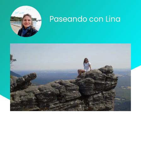
Paseando con Lina