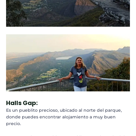
Halls Gap:
Es un pueblito precioso, ubicado al norte del parque,
donde puedes encontrar alojamiento a muy buen
precio.