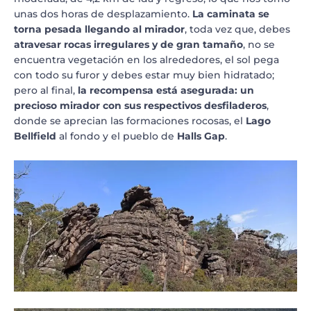
unas dos horas de desplazamiento.
La caminata se
torna pesada llegando al mirador
, toda vez que, debes
atravesar rocas irregulares y de gran tamaño
, no se
encuentra vegetación en los alrededores, el sol pega
con todo su furor y debes estar muy bien hidratado;
pero al final,
la recompensa está asegurada: un
precioso mirador con sus respectivos desfiladeros
,
donde se aprecian las formaciones rocosas, el
Lago
Bellfield
al fondo y el pueblo de
Halls Gap
.