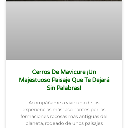
Cerros De Mavicure ¡Un
Majestuoso Paisaje Que Te Dejará
Sin Palabras!
Acompáñame a vivir una de las
experiencias más fascinantes por las
formaciones rocosas más antiguas del
planeta, rodeado de unos paisajes