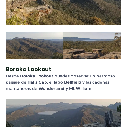
Boroka Lookout
Desde
Boroka Lookout
puedes observar un hermoso
paisaje de
Halls Gap
, el
lago Bellfield
y las cadenas
montañosas de
Wonderland y Mt William
.